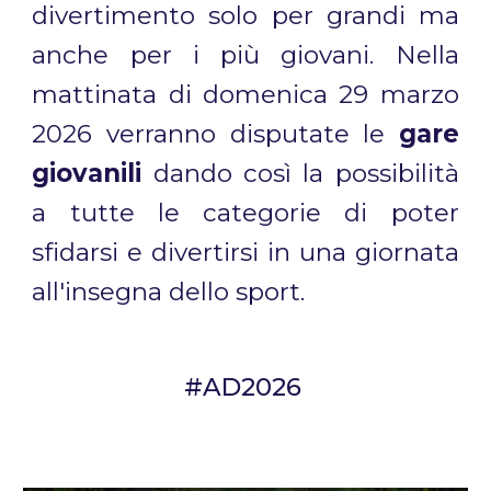
divertimento solo per grandi ma
anche per i più giovani. Nella
mattinata di domenica 29 marzo
2026 verranno disputate le
gare
giovanili
dando così la possibilità
a tutte le categorie di poter
sfidarsi e divertirsi in una giornata
all'insegna dello sport.
#AD2026