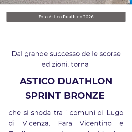
Foto Astico Duathlon 2026
Dal grande successo delle scorse
edizioni, torna
ASTICO DUATHLON
SPRINT BRONZE
che si snoda tra i comuni di Lugo
di Vicenza
, Fara Vicentino e